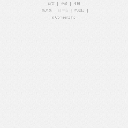
首页
|
登录
|
注册
简易版
|
触屏版
|
电脑版
|
© Comsenz Inc.