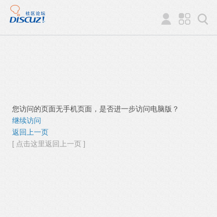
您访问的页面无手机页面，是否进一步访问电脑版？
继续访问
返回上一页
[ 点击这里返回上一页 ]