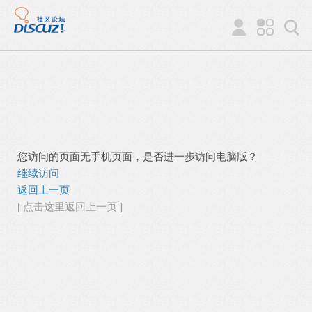
您访问的页面无手机页面，是否进一步访问电脑版？
继续访问
返回上一页
[ 点击这里返回上一页 ]