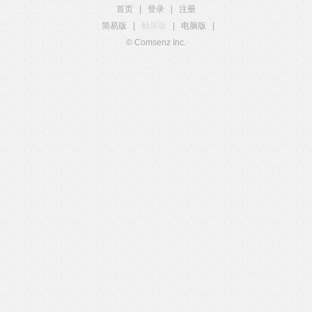
首页
|
登录
|
注册
简易版
|
触屏版
|
电脑版
|
© Comsenz Inc.